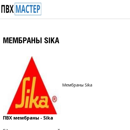
МЕМБРАНЫ SIKA
Мембраны Sika
ПВХ мембраны - Sika