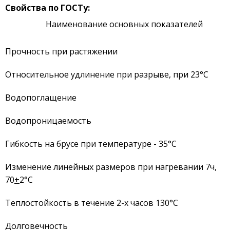
Свойства
по ГОСТ
у:
Наименование основных показателей
Прочность при растяжении
Относительное удлинение при разрыве, при 23°С
Водопоглащение
Водопроницаемость
Гибкость на брусе при температуре - 35°С
Изменение линейных размеров при нагревании 7ч,
70
+
2°С
Теплостойкость в течение 2-х часов 130°С
Долговечность