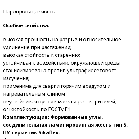
Паропроницаемость
Особые свойства:
высокая прочность на разрыв и относительное
удлинение при растяжении;
высокая стойкость к старению;
устойчивая к воздействию окружающей среды;
стабилизирована против ультрафиолетового
излучения;
применима для сварки горячим воздухом и
нагревательным клином;
неустойчивая против масел и растворителей;
огнестойкость по ГОСТу Г1
Комплектующие: Формованные углы,
соединительная ламинированная жесть тип
S
,
ПУ-герметик
Sikaflex
.