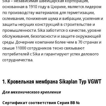
Sika – независимая швейцарская корпорация,
основанная в 1910 году в Цюрихе, является лидером
по производству материалов для герметизации,
склеивания, понижения шума и вибрации, усиления и
защиты несущих конструкций в строительстве и
промышленности. Sika заботится о качестве, уровне
обслуживания, безопасности и защите окружающей
среды. Дочерние компании более чем в 70 странах и
свыше 11000 сотрудников тесно связывают
потребителей с Sika и гарантируют успех делового
сотрудничества.
1. Кровельная мембрана Sikaplan Typ VGWT
Для механического крепления
Сертификат соответствия Серия ВВ №