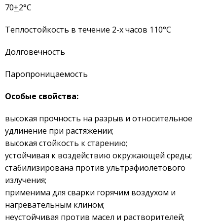
70
+
2°С
Теплостойкость в течение 2-х часов 110°С
Долговечность
Паропроницаемость
Особые свойства:
высокая прочность на разрыв и относительное
удлинение при растяжении;
высокая стойкость к старению;
устойчивая к воздействию окружающей среды;
стабилизирована против ультрафиолетового
излучения;
применима для сварки горячим воздухом и
нагревательным клином;
неустойчивая против масел и растворителей;