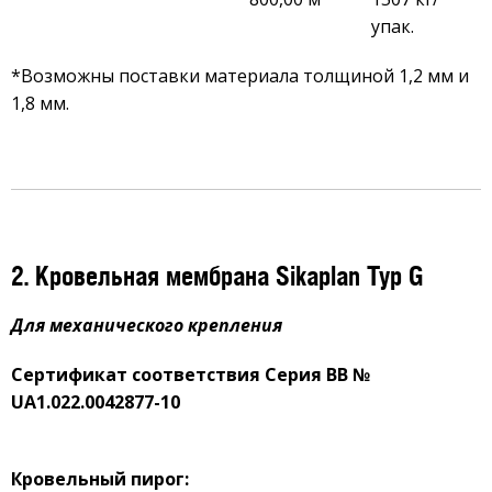
упак.
*Возможны поставки материала толщиной 1,2 мм и
1,8 мм.
2. Кровельная мембрана Sikaplan Typ G
Для механического крепления
Сертификат соответствия Серия ВВ №
UA
1.022.0042877-10
Кровельный пирог: