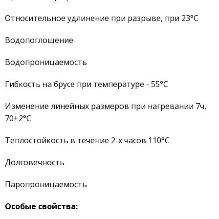
Относительное удлинение при разрыве, при 23°С
Водопоглощение
Водопроницаемость
Гибкость на брусе при температуре - 55°С
Изменение линейных размеров при нагревании 7ч,
70
+
2°С
Теплостойкость в течение 2-х часов 110°С
Долговечность
Паропроницаемость
Особые свойства: