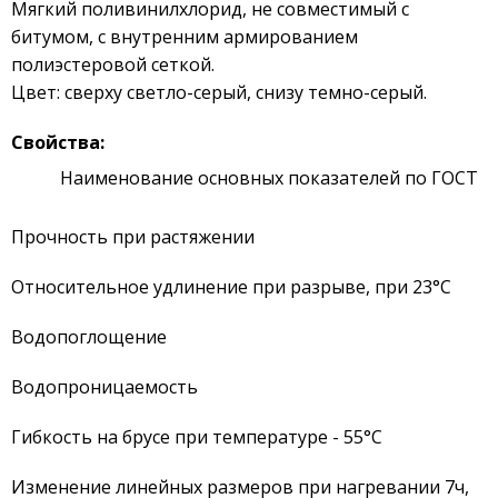
Мягкий поливинилхлорид, не совместимый с
битумом, с внутренним армированием
полиэстеровой сеткой.
Цвет: сверху светло-серый, снизу темно-серый.
Свойства:
Наименование основных показателей по ГОСТ
Прочность при растяжении
Относительное удлинение при разрыве, при 23°С
Водопоглощение
Водопроницаемость
Гибкость на брусе при температуре - 55°С
Изменение линейных размеров при нагревании 7ч,