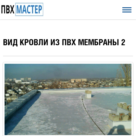
ВИД КРОВЛИ ИЗ ПВХ МЕМБРАНЫ 2