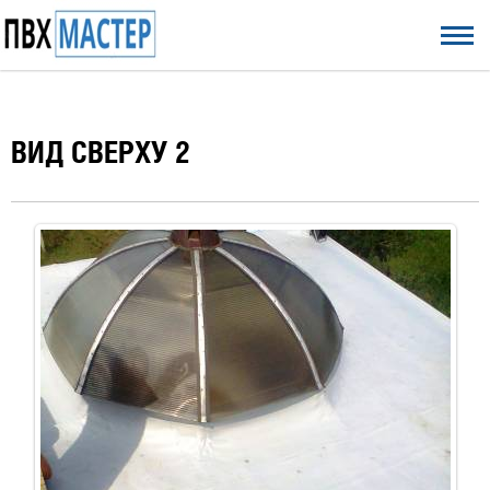
ВИД СВЕРХУ 2