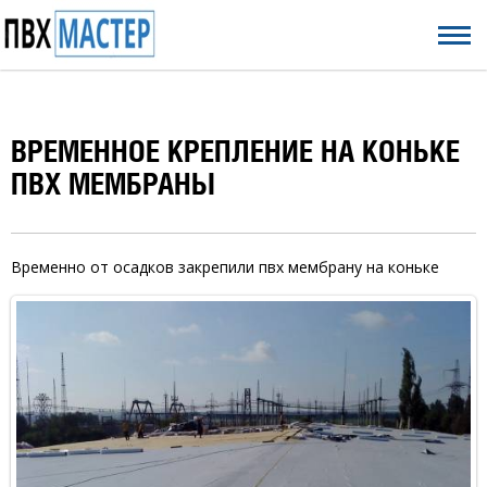
ВРЕМЕННОЕ КРЕПЛЕНИЕ НА КОНЬКЕ
ПВХ МЕМБРАНЫ
Временно от осадков закрепили пвх мембрану на коньке